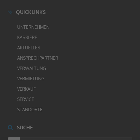
QUICKLINKS
UNTERNEHMEN
KARRIERE
AKTUELLES
ANSPRECHPARTNER
VERWALTUNG
VERMIETUNG
VERKAUF
SERVICE
STANDORTE
SUCHE