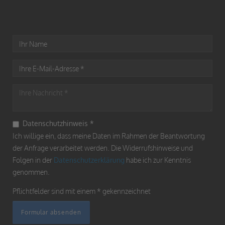
Datenschutzhinweis
*
Ich willige ein, dass meine Daten im Rahmen der Beantwortung
der Anfrage verarbeitet werden. Die Widerrufshinweise und
Folgen in der
Datenschutzerklärung
habe ich zur Kenntnis
genommen.
Pflichtfelder sind mit einem * gekennzeichnet
Formular absenden