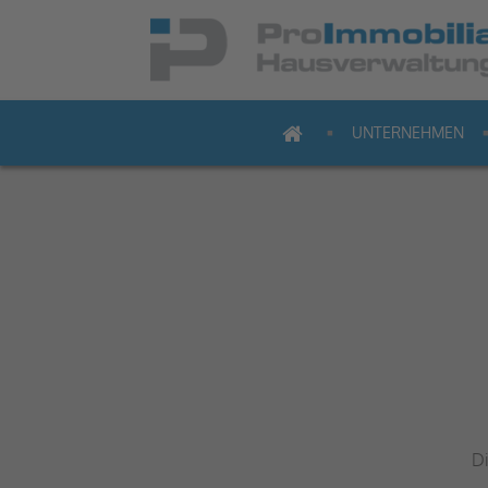
UNTERNEHMEN
Di