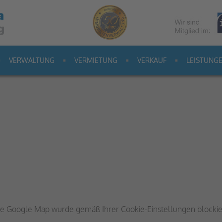
VERWALTUNG
VERMIETUNG
VERKAUF
LEISTUNG
e Google Map wurde gemäß Ihrer Cookie-Einstellungen blockie