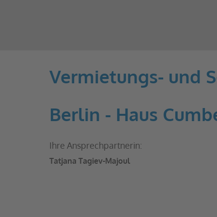
Vermietungs- und S
Berlin - Haus Cumb
Ihre Ansprechpartnerin:
Tatjana Tagiev-Majoul